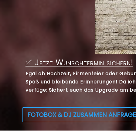
✅ Jetzt Wunschtermin sichern!
Egal ob Hochzeit, Firmenfeier oder Gebur
Spaß und bleibende Erinnerungen! Da ich
verfüge:
Sichert euch das Upgrade am be
FOTOBOX & DJ ZUSAMMEN ANFRAG