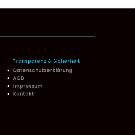
Transparenz & Sicherheit
Datenschutzerklärung
AGB
Impressum
Kontakt