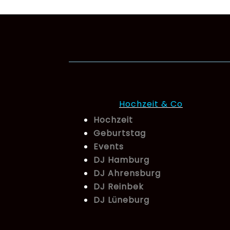
Hochzeit & Co
Hochzeit
Geburtstag
Events
DJ Hamburg
DJ Ahrensburg
DJ Reinbek
DJ Lüneburg