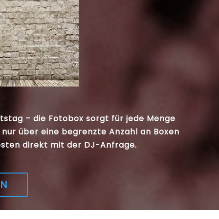
tstag – die Fotobox sorgt für jede Menge
 nur über eine begrenzte Anzahl an Boxen
sten direkt mit der DJ-Anfrage.
EN