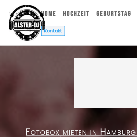
HOME
HOCHZEIT
GEBURTSTAG
Kontakt
Fotobox mieten in Hamburg 