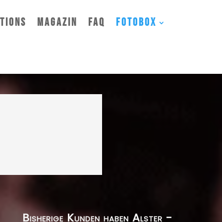
TIONS
MAGAZIN
FAQ
FOTOBOX
Bisherige Kunden haben Alster -