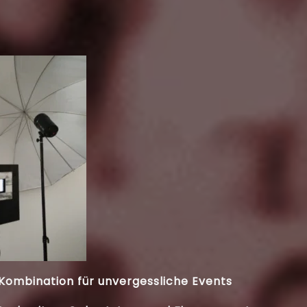
Kombination für unvergessliche Events