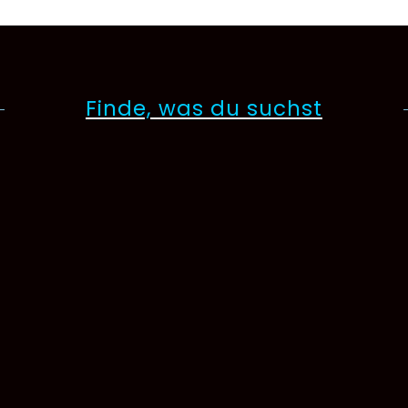
Finde, was du suchst