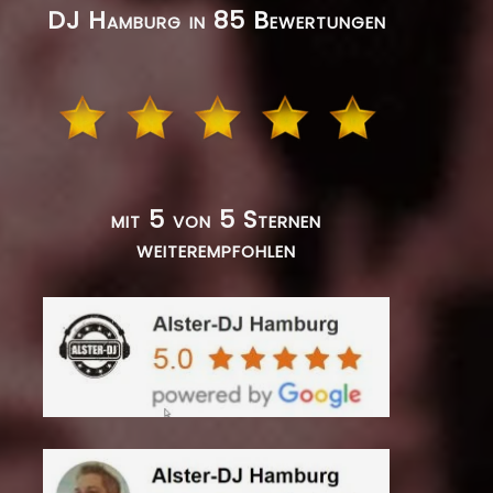
DJ Hamburg in 85 Bewertungen
mit 5 von 5 Sternen
weiterempfohlen