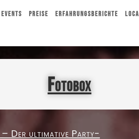
EVENTS
PREISE
ERFAHRUNGSBERICHTE
LOCA
Fotobox
– Der ultimative Party-