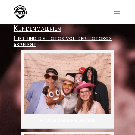
Kundengalerien
Hier sind die Fotos von der Fotobox
abgelegt
Hochzeit Denise & Dominik