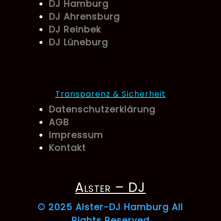
DJ Hamburg
DJ Ahrensburg
DJ Reinbek
DJ Lüneburg
Transparenz & Sicherheit
Datenschutzerklärung
AGB
Impressum
Kontakt
Alster – DJ
© 2025 Alster-DJ Hamburg All
Rights Reserved