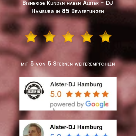
Bisherige Kunden haben Alster - DJ
Hamburg in 85 Bewertungen
mit 5 von 5 Sternen weiterempfohlen